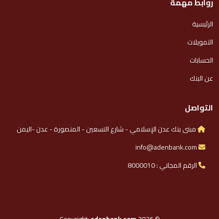
روابط مهمة
الرئيسية
التمويلات
الحسابات
عن البنك
التواصل
مبنى بنك عدن الإسلامي - شارع التسعين - المنصورة - عدن -اليمن
info@adenbank.com
الرقم المجاني : 8000010