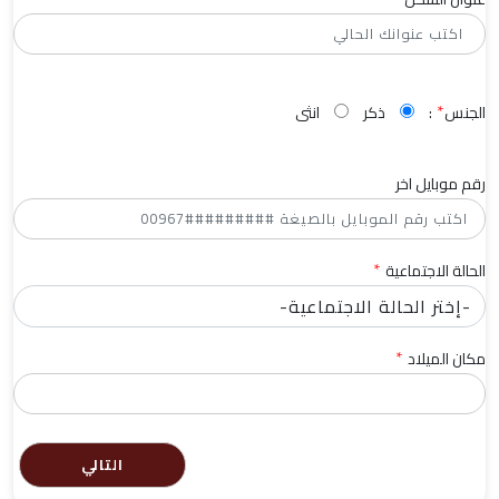
*
الجنس
:
ذكر
انثى
رقم موبايل اخر
*
الحالة الاجتماعية
*
مكان الميلاد