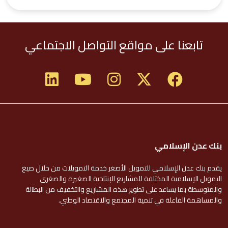
تابعنا على مواقع التواصل الاجتماعي
بنك عدن الإسلامي
يقدم بنك عدن الإسلامي للتمويل الأصغر خدمة التمويلات من خلال صيغ
التمويل الإسلامية المختلفة للمشاريع الإنتاجية الصغيرة والصغرى
والمتوسطة بما يساعد على تطوير هذه المشاريع والتخفيف من البطالة
والمساهمة الفاعلة في تنمية المجتمع والاقتصاد الوطني.