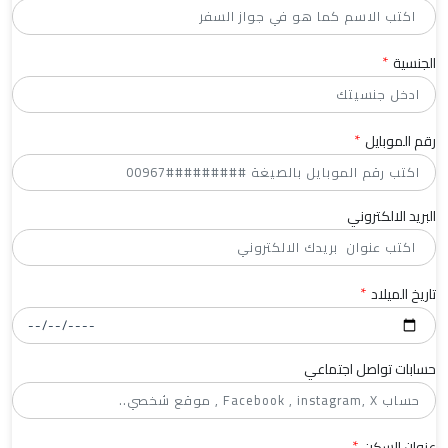
*
الجنسية
*
رقم الموبايل
البريد الالكتروني
*
تاريخ الميلاد
حسابات تواصل اجتماعي
*
عنوان السكن